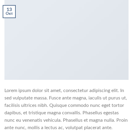
13
Οκτ
Lorem ipsum dolor sit amet, consectetur adipiscing elit. In
sed vulputate massa. Fusce ante magna, iaculis ut purus ut,
facilisis ultrices nibh. Quisque commodo nunc eget tortor
dapibus, et tristique magna convallis. Phasellus egestas
nunc eu venenatis vehicula. Phasellus et magna nulla. Proin
ante nunc, mollis a lectus ac, volutpat placerat ante.