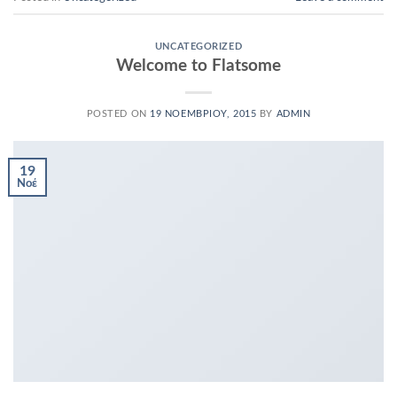
UNCATEGORIZED
Welcome to Flatsome
POSTED ON
19 ΝΟΕΜΒΡΊΟΥ, 2015
BY
ADMIN
19
Νοέ