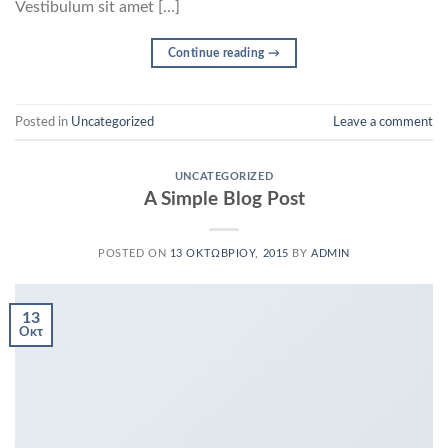
Vestibulum sit amet […]
Continue reading
→
Posted in
Uncategorized
Leave a comment
UNCATEGORIZED
A Simple Blog Post
POSTED ON
13 ΟΚΤΩΒΡΊΟΥ, 2015
BY
ADMIN
13
Οκτ