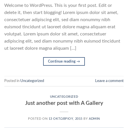
Welcome to WordPress. This is your first post. Edit or
delete it, then start blogging! Lorem ipsum dolor sit amet,
consectetuer adipiscing elit, sed diam nonummy nibh
euismod tincidunt ut laoreet dolore magna aliquam erat
volutpat. Lorem ipsum dolor sit amet, consectetuer
adipiscing elit, sed diam nonummy nibh euismod tincidunt
ut laoreet dolore magna aliquam […]
Continue reading
→
Posted in
Uncategorized
Leave a comment
UNCATEGORIZED
Just another post with A Gallery
POSTED ON
13 ΟΚΤΩΒΡΊΟΥ, 2015
BY
ADMIN