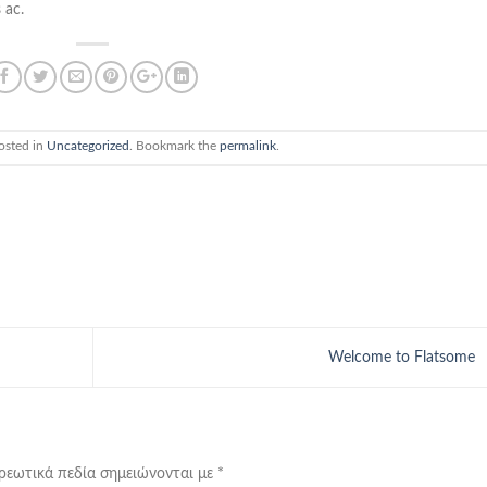
 ac.
osted in
Uncategorized
. Bookmark the
permalink
.
Welcome to Flatsome
ρεωτικά πεδία σημειώνονται με
*