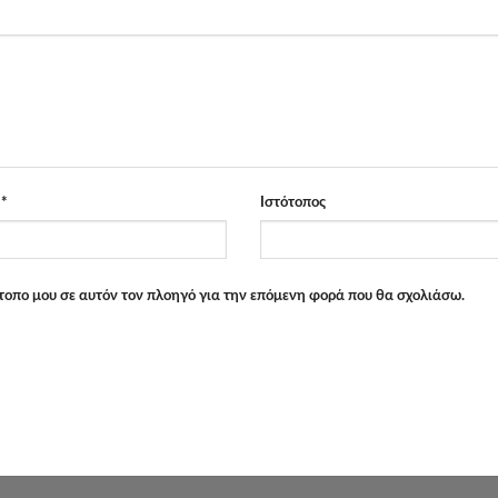
l
*
Ιστότοπος
ότοπο μου σε αυτόν τον πλοηγό για την επόμενη φορά που θα σχολιάσω.