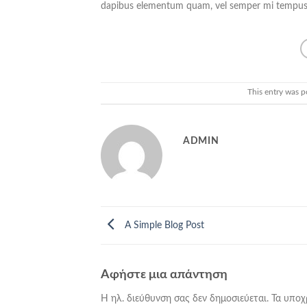
dapibus elementum quam, vel semper mi tempus
This entry was p
ADMIN
A Simple Blog Post
Αφήστε μια απάντηση
Η ηλ. διεύθυνση σας δεν δημοσιεύεται.
Τα υποχ