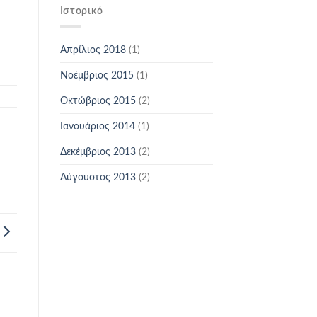
Ιστορικό
Απρίλιος 2018
(1)
Νοέμβριος 2015
(1)
Οκτώβριος 2015
(2)
Ιανουάριος 2014
(1)
Δεκέμβριος 2013
(2)
Αύγουστος 2013
(2)