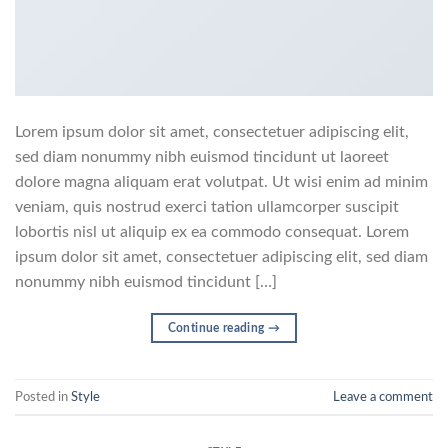
Lorem ipsum dolor sit amet, consectetuer adipiscing elit,
sed diam nonummy nibh euismod tincidunt ut laoreet
dolore magna aliquam erat volutpat. Ut wisi enim ad minim
veniam, quis nostrud exerci tation ullamcorper suscipit
lobortis nisl ut aliquip ex ea commodo consequat. Lorem
ipsum dolor sit amet, consectetuer adipiscing elit, sed diam
nonummy nibh euismod tincidunt […]
Continue reading
→
Posted in
Style
Leave a comment