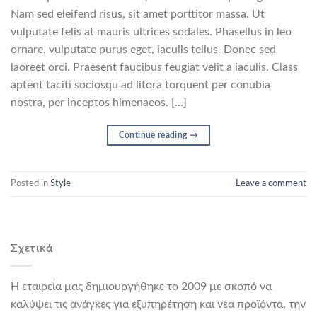
Nam sed eleifend risus, sit amet porttitor massa. Ut
vulputate felis at mauris ultrices sodales. Phasellus in leo
ornare, vulputate purus eget, iaculis tellus. Donec sed
laoreet orci. Praesent faucibus feugiat velit a iaculis. Class
aptent taciti sociosqu ad litora torquent per conubia
nostra, per inceptos himenaeos. […]
Continue reading
→
Posted in
Style
Leave a comment
Σχετικά
Η εταιρεία μας δημιουργήθηκε το 2009 με σκοπό να
καλύψει τις ανάγκες για εξυπηρέτηση και νέα προϊόντα, την