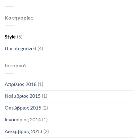
Kατηγορίες
Style
(5)
Uncategorized
(4)
Ιστορικό
Απρίλιος 2018
(1)
Νοέμβριος 2015
(1)
Οκτώβριος 2015
(2)
Ιανουάριος 2014
(1)
Δεκέμβριος 2013
(2)