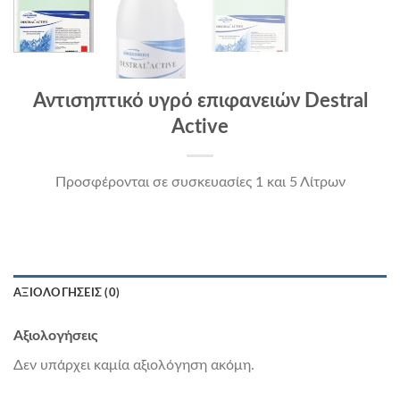
Αντισηπτικό υγρό επιφανειών Destral
Active
Προσφέρονται σε συσκευασίες 1 και 5 Λίτρων
ΑΞΙΟΛΟΓΉΣΕΙΣ (0)
Αξιολογήσεις
Δεν υπάρχει καμία αξιολόγηση ακόμη.