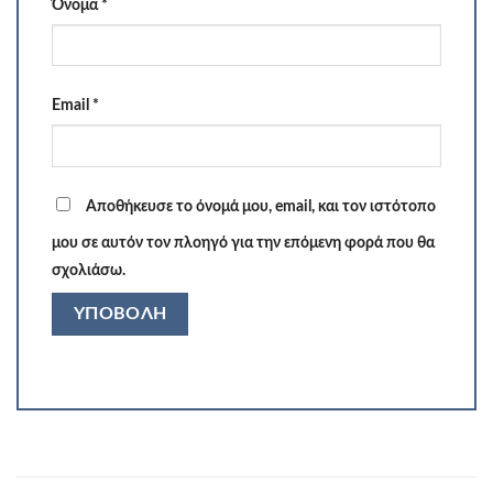
Όνομα
*
Email
*
Αποθήκευσε το όνομά μου, email, και τον ιστότοπο
μου σε αυτόν τον πλοηγό για την επόμενη φορά που θα
σχολιάσω.