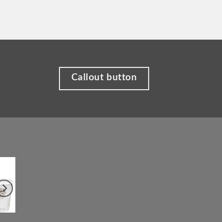
Callout button