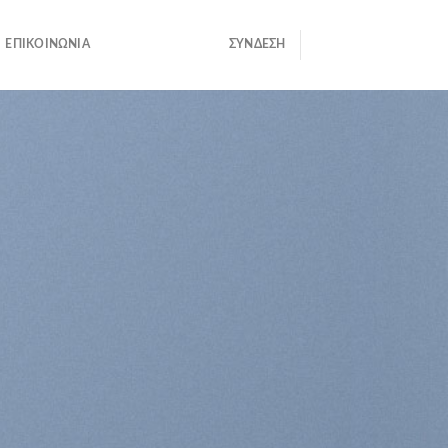
ΕΠΙΚΟΙΝΩΝΊΑ
ΣΎΝΔΕΣΗ