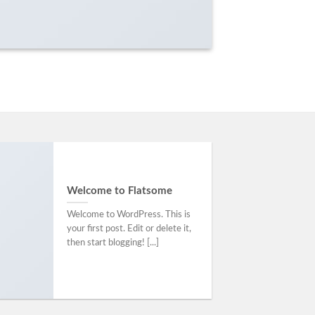
Welcome to Flatsome
Welcome to WordPress. This is
your first post. Edit or delete it,
then start blogging! [...]