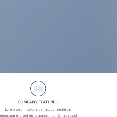
COMPANY FEATURE 3
Lorem ipsum dolor sit amet, consectetuer
adipiscing elit, sed diam nonummy nibh euismod