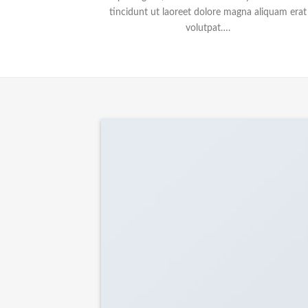
tincidunt ut laoreet dolore magna aliquam erat
volutpat….