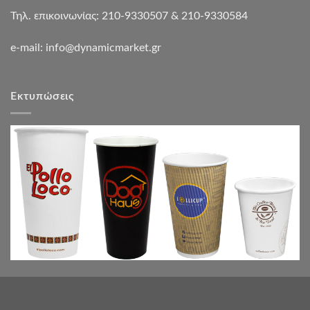
Τηλ. επικοινωνίας: 210-9330507 & 210-9330584
e-mail:
info@dynamicmarket.gr
Εκτυπώσεις