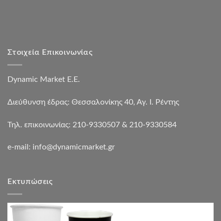
Στοιχεία Επικοινωνίας
Dynamic Market Ε.Ε.
Διεύθυνση έδρας: Θεσσαλονίκης 40, Αγ. Ι. Ρέντης
Τηλ. επικοινωνίας: 210-9330507 & 210-9330584
e-mail:
info@dynamicmarket.gr
Εκτυπώσεις