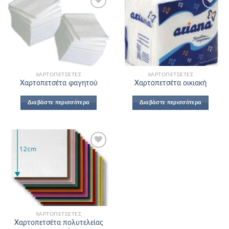
Add to
Add to
Wishlist
Wishlist
ΧΑΡΤΟΠΕΤΣΈΤΕΣ
ΧΑΡΤΟΠΕΤΣΈΤΕΣ
Χαρτοπετσέτα φαγητού
Χαρτοπετσέτα οικιακή
Διαβάστε περισσότερα
Διαβάστε περισσότερα
Add to
Wishlist
ΧΑΡΤΟΠΕΤΣΈΤΕΣ
Χαρτοπετσέτα πολυτελείας