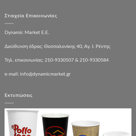
Στοιχεία Επικοινωνίας
Dynamic Market Ε.Ε.
Διεύθυνση έδρας: Θεσσαλονίκης 40, Αγ. Ι. Ρέντης
Τηλ. επικοινωνίας: 210-9330507 & 210-9330584
e-mail:
info@dynamicmarket.gr
Εκτυπώσεις