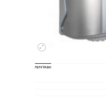
ΠΕΡΙΓΡΑΦΉ