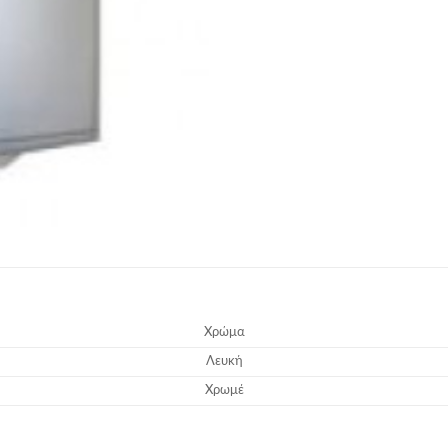
Χρώμα
Λευκή
Χρωμέ