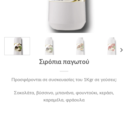
Σιρόπια παγωτού
Προσφέρονται σε συσκευασίες του 1Kgr σε γεύσεις:
Σοκολάτα, βύσσινο, μπανάνα, φουντούκι, κεράσι,
καραμέλα, φράουλα