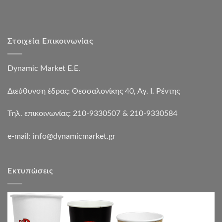
Στοιχεία Επικοινωνίας
Dynamic Market Ε.Ε.
Διεύθυνση έδρας: Θεσσαλονίκης 40, Αγ. Ι. Ρέντης
Τηλ. επικοινωνίας: 210-9330507 & 210-9330584
e-mail:
info@dynamicmarket.gr
Εκτυπώσεις