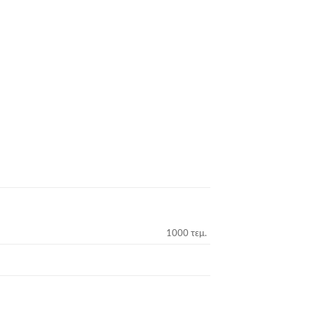
1000 τεμ.