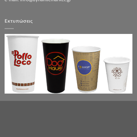
Εκτυπώσεις