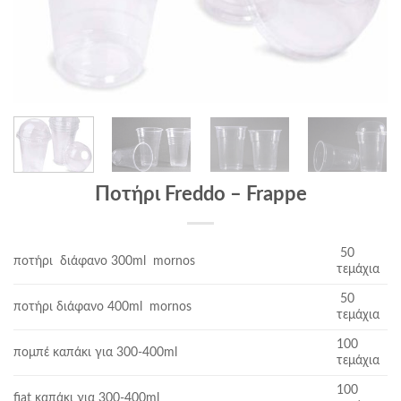
Ποτήρι Freddo – Frappe
50
ποτήρι διάφανο 300ml mornos
τεμάχια
50
ποτήρι διάφανο 400ml mornos
τεμάχια
100
πομπέ καπάκι για 300-400ml
τεμάχια
100
fiat καπάκι για 300-400ml