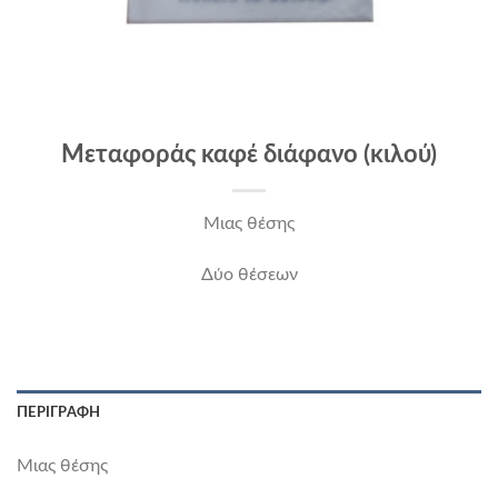
Μεταφοράς καφέ διάφανο (κιλού)
Μιας θέσης
Δύο θέσεων
ΠΕΡΙΓΡΑΦΉ
Μιας θέσης