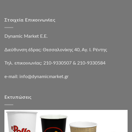
Στοιχεία Επικοινωνίας
Dynamic Market Ε.Ε.
Διεύθυνση έδρας: Θεσσαλονίκης 40, Αγ. Ι. Ρέντης
Τηλ. επικοινωνίας: 210-9330507 & 210-9330584
e-mail:
info@dynamicmarket.gr
Εκτυπώσεις