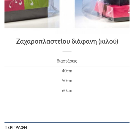
Ζαχαροπλαστείου διάφανη (κιλού)
διαστάσεις
40cm
50cm
60cm
ΠΕΡΙΓΡΑΦΉ