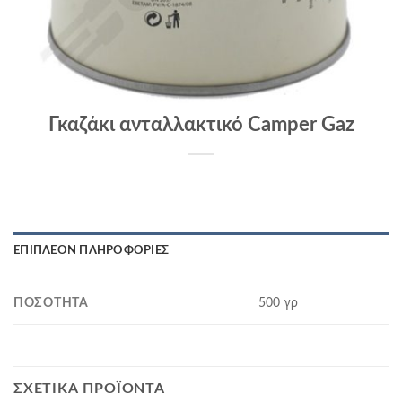
Γκαζάκι ανταλλακτικό Camper Gaz
ΕΠΙΠΛΈΟΝ ΠΛΗΡΟΦΟΡΊΕΣ
ΠΟΣΌΤΗΤΑ
500 γρ
ΣΧΕΤΙΚΆ ΠΡΟΪΌΝΤΑ