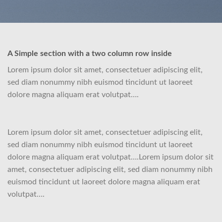
A Simple section with a two column row inside
Lorem ipsum dolor sit amet, consectetuer adipiscing elit,
sed diam nonummy nibh euismod tincidunt ut laoreet
dolore magna aliquam erat volutpat….
Lorem ipsum dolor sit amet, consectetuer adipiscing elit,
sed diam nonummy nibh euismod tincidunt ut laoreet
dolore magna aliquam erat volutpat….Lorem ipsum dolor sit
amet, consectetuer adipiscing elit, sed diam nonummy nibh
euismod tincidunt ut laoreet dolore magna aliquam erat
volutpat….