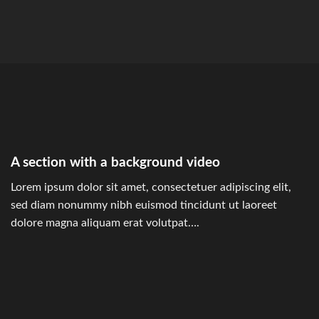
A section with a background video
Lorem ipsum dolor sit amet, consectetuer adipiscing elit,
sed diam nonummy nibh euismod tincidunt ut laoreet
dolore magna aliquam erat volutpat….