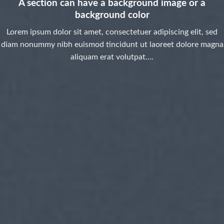
A section can have a background image or a
background color
Lorem ipsum dolor sit amet, consectetuer adipiscing elit, sed
diam nonummy nibh euismod tincidunt ut laoreet dolore magna
aliquam erat volutpat….