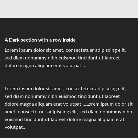
A Dark section with a row inside
Lorem ipsum dolor sit amet, consectetuer adipiscing elit,
sed diam nonummy nibh euismod tincidunt ut laoreet
dolore magna aliquam erat volutpat….
Lorem ipsum dolor sit amet, consectetuer adipiscing elit,
sed diam nonummy nibh euismod tincidunt ut laoreet
dolore magna aliquam erat volutpat….Lorem ipsum dolor sit
amet, consectetuer adipiscing elit, sed diam nonummy nibh
euismod tincidunt ut laoreet dolore magna aliquam erat
volutpat….