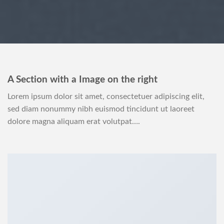
A Section with a Image on the right
Lorem ipsum dolor sit amet, consectetuer adipiscing elit,
sed diam nonummy nibh euismod tincidunt ut laoreet
dolore magna aliquam erat volutpat….