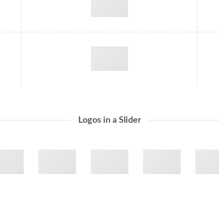
Logos in a Slider