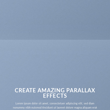
CREATE AMAZING PARALLAX
EFFECTS
Lorem ipsum dolor sit amet, consectetuer adipiscing elit, sed diam
nonummy nibh euismod tincidunt ut laoreet dolore magna aliquam erat