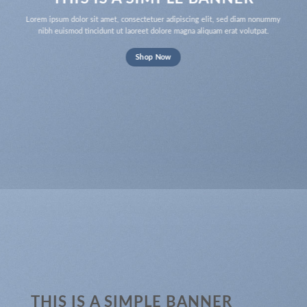
Lorem ipsum dolor sit amet, consectetuer adipiscing elit, sed diam nonummy
nibh euismod tincidunt ut laoreet dolore magna aliquam erat volutpat.
Shop Now
THIS IS A SIMPLE BANNER