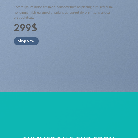
Lorem ipsum dolor sit amet, consectetuer adipiscing elit, sed diam
nonummy nibh euismod tincidunt ut laoreet dolore magna aliquam
erat volutpat.
299$
Shop Now